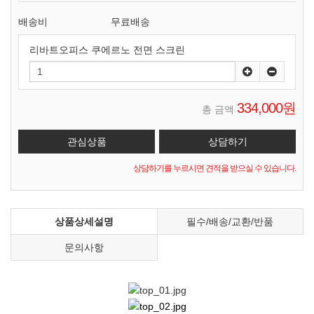
배송비
무료배송
리바트오피스 쿠에르노 전면 스크린
334,000원
총 금액
상담하기를 누르시면 견적을 받으실 수 있습니다.
상품상세설명
필수/배송/교환/반품
문의사항