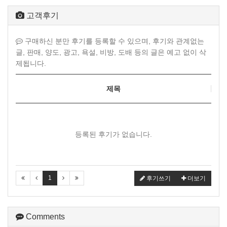
고객후기
구매하신 분만 후기를 등록할 수 있으며, 후기와 관계없는
글, 판매, 양도, 광고, 욕설, 비방, 도배 등의 글은 예고 없이 삭
제됩니다.
제목
등록된 후기가 없습니다.
1
후기쓰기
더보기
Comments