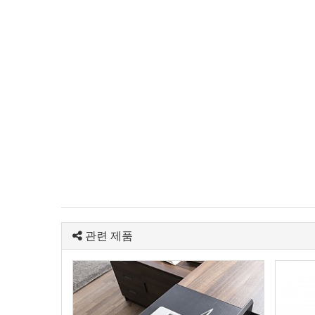
관련 제품