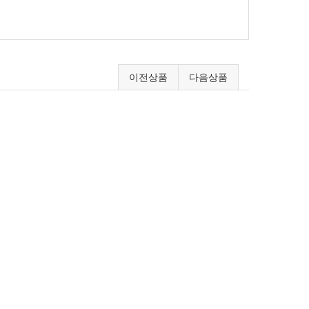
이전상품
다음상품