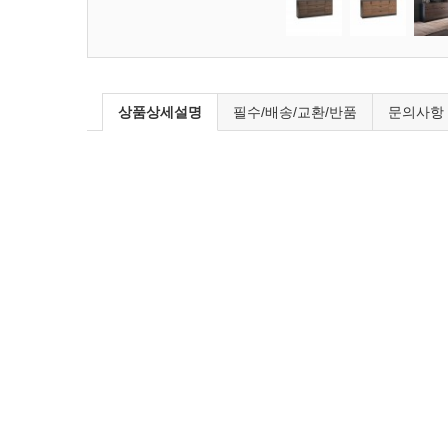
상품상세설명
필수/배송/교환/반품
문의사항