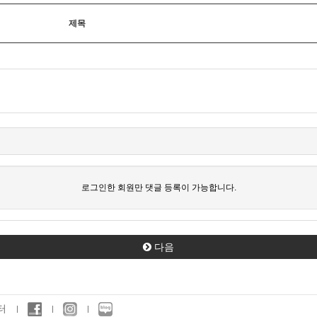
제목
로그인한 회원만 댓글 등록이 가능합니다.
다음
터