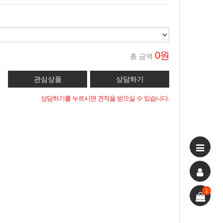
0원
총 금액
상담하기를 누르시면 견적을 받으실 수 있습니다.
1